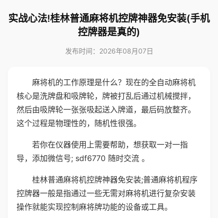
实战心法!桂林普通麻将机控牌神器免安装(手机
控牌器是真的)
发布时间：2026年08月07日
麻将机的工作原理是什么？现在的全自动麻将机
核心是洗牌盘和吸牌轮，牌被打乱后通过机械搅拌，
然后由吸牌轮一张张吸起送入牌道，最后码放整齐。
这个过程是物理性的，随机性很强。
若你在仪器使用上需要帮助，想获取一对一指
导，添加微信号; sdf6770 随时交流 。
桂林普通麻将机控牌神器免安装;普通麻将机程序
控牌器一般是指通过一些无需对麻将机进行复杂安装
操作就能实现控制麻将牌功能的设备或工具。