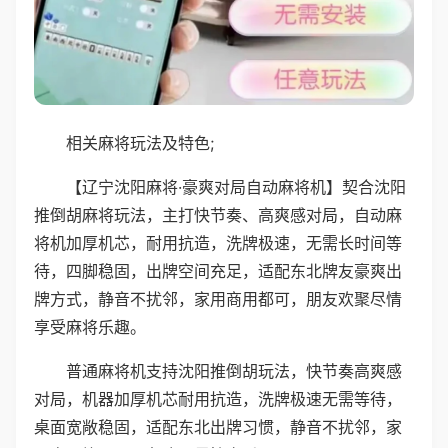
相关麻将玩法及特色;
【辽宁沈阳麻将·豪爽对局自动麻将机】契合沈阳
推倒胡麻将玩法，主打快节奏、高爽感对局，自动麻
将机加厚机芯，耐用抗造，洗牌极速，无需长时间等
待，四脚稳固，出牌空间充足，适配东北牌友豪爽出
牌方式，静音不扰邻，家用商用都可，朋友欢聚尽情
享受麻将乐趣。
普通麻将机支持沈阳推倒胡玩法，快节奏高爽感
对局，机器加厚机芯耐用抗造，洗牌极速无需等待，
桌面宽敞稳固，适配东北出牌习惯，静音不扰邻，家