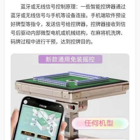
蓝牙或无线信号控制原理：一些智能控牌器通过
蓝牙或无线信号与手机等设备连接。手机端软件预设
好牌型等指令，发送信号给控牌器，控牌器接收到信
号后驱动内部微型电机或机械结构，在麻将机洗牌、
码牌过程中进行干预，达到控牌目的。