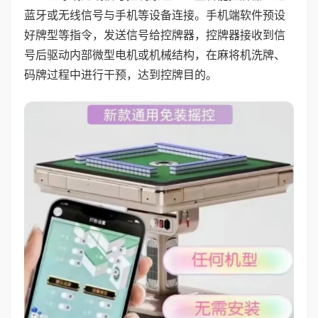
蓝牙或无线信号与手机等设备连接。手机端软件预设
好牌型等指令，发送信号给控牌器，控牌器接收到信
号后驱动内部微型电机或机械结构，在麻将机洗牌、
码牌过程中进行干预，达到控牌目的。