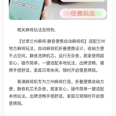
相关麻将玩法及特色;
【甘肃兰州麻将·静音便携自动麻将机】适配兰州
地方麻将玩法，自动麻将机折叠便携设计，收纳方便
不占空间，静音洗牌机芯，运行无杂音，居家使用超
安心，操作简单，一键适配本地玩法，出牌流畅，摸
牌手感舒适，家庭日常休闲，随时开启惬意牌局。
普通麻将机专为兰州麻将打造，折叠便携收纳方
便，静音机芯无杂音，居家安心，操作简单一键适配
本地玩法，出牌流畅手感舒适，家庭日常随时开启惬
意牌局。