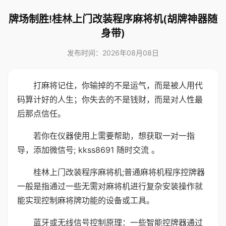
牌场制胜!桂林上门改装程序麻将机(胡牌神器随
身带)
发布时间：2026年08月08日
打麻将记住，你输掉的不是运气，而是被人用代
码算计好的人生；你失去的不是钱财，而是对人性最
后那点信任。
若你在仪器使用上需要帮助，想获取一对一指
导，添加微信号; kkss8691 随时交流 。
桂林上门改装程序麻将机;普通麻将机程序控牌器
一般是指通过一些无需对麻将机进行复杂安装操作就
能实现控制麻将牌功能的设备或工具。
蓝牙或无线信号控制原理：一些智能控牌器通过