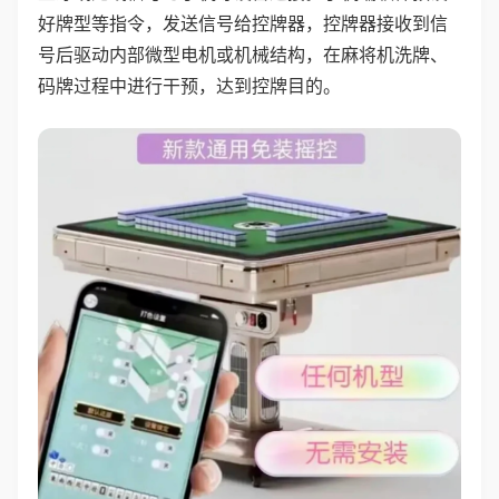
好牌型等指令，发送信号给控牌器，控牌器接收到信
号后驱动内部微型电机或机械结构，在麻将机洗牌、
码牌过程中进行干预，达到控牌目的。