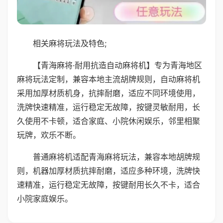
相关麻将玩法及特色;
【青海麻将·耐用抗造自动麻将机】专为青海地区
麻将玩法定制，兼容本地主流胡牌规则，自动麻将机
采用加厚材质机身，抗摔耐磨，适应不同环境使用，
洗牌快速精准，运行稳定无故障，按键灵敏耐用，长
久使用不卡顿，适合家庭、小院休闲娱乐，邻里相聚
玩牌，欢乐不断。
普通麻将机适配青海麻将玩法，兼容本地胡牌规
则，机器加厚材质抗摔耐磨，适应多种环境，洗牌快
速精准，运行稳定无故障，按键耐用长久不卡，适合
小院家庭娱乐。