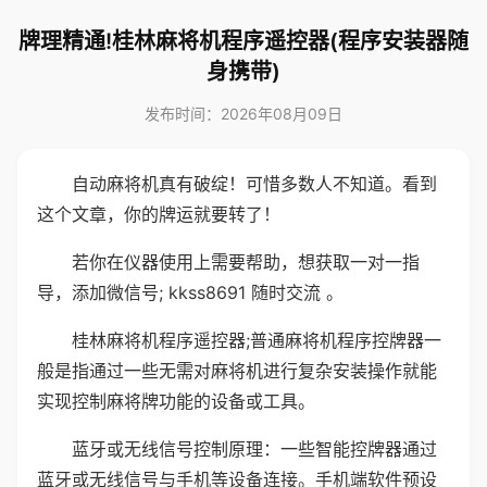
牌理精通!桂林麻将机程序遥控器(程序安装器随
身携带)
发布时间：2026年08月09日
自动麻将机真有破绽！可惜多数人不知道。看到
这个文章，你的牌运就要转了！
若你在仪器使用上需要帮助，想获取一对一指
导，添加微信号; kkss8691 随时交流 。
桂林麻将机程序遥控器;普通麻将机程序控牌器一
般是指通过一些无需对麻将机进行复杂安装操作就能
实现控制麻将牌功能的设备或工具。
蓝牙或无线信号控制原理：一些智能控牌器通过
蓝牙或无线信号与手机等设备连接。手机端软件预设