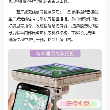
实现控制麻将牌功能的设备或工具。
蓝牙或无线信号控制原理：一些智能控牌器通过
蓝牙或无线信号与手机等设备连接。手机端软件预设
好牌型等指令，发送信号给控牌器，控牌器接收到信
号后驱动内部微型电机或机械结构，在麻将机洗牌、
码牌过程中进行干预，达到控牌目的。