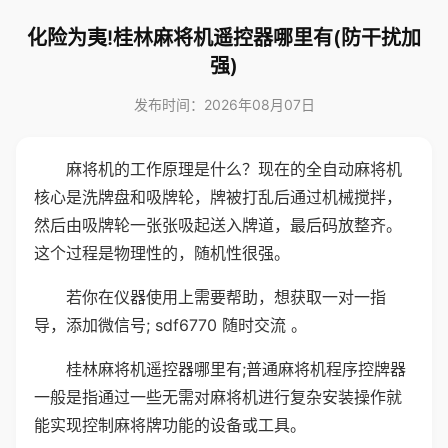
化险为夷!桂林麻将机遥控器哪里有(防干扰加
强)
发布时间：2026年08月07日
麻将机的工作原理是什么？现在的全自动麻将机
核心是洗牌盘和吸牌轮，牌被打乱后通过机械搅拌，
然后由吸牌轮一张张吸起送入牌道，最后码放整齐。
这个过程是物理性的，随机性很强。
若你在仪器使用上需要帮助，想获取一对一指
导，添加微信号; sdf6770 随时交流 。
桂林麻将机遥控器哪里有;普通麻将机程序控牌器
一般是指通过一些无需对麻将机进行复杂安装操作就
能实现控制麻将牌功能的设备或工具。