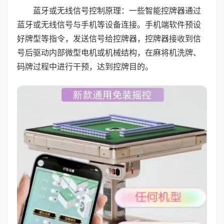
蓝牙或无线信号控制原理：一些智能控牌器通过
蓝牙或无线信号与手机等设备连接。手机端软件预设
好牌型等指令，发送信号给控牌器，控牌器接收到信
号后驱动内部微型电机或机械结构，在麻将机洗牌、
码牌过程中进行干预，达到控牌目的。