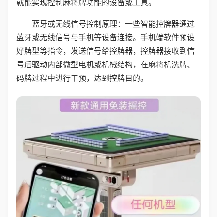
就能实现控制麻将牌功能的设备或工具。
蓝牙或无线信号控制原理：一些智能控牌器通过
蓝牙或无线信号与手机等设备连接。手机端软件预设
好牌型等指令，发送信号给控牌器，控牌器接收到信
号后驱动内部微型电机或机械结构，在麻将机洗牌、
码牌过程中进行干预，达到控牌目的。