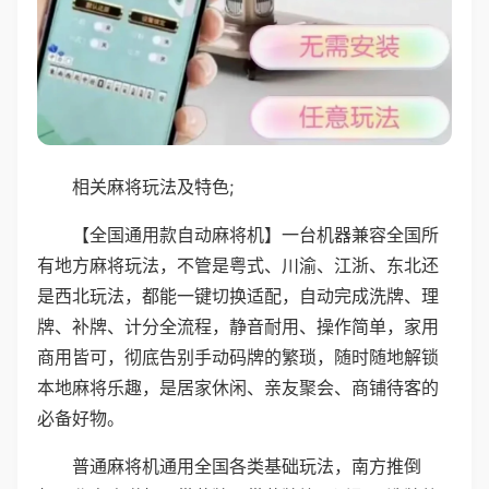
相关麻将玩法及特色;
【全国通用款自动麻将机】一台机器兼容全国所
有地方麻将玩法，不管是粤式、川渝、江浙、东北还
是西北玩法，都能一键切换适配，自动完成洗牌、理
牌、补牌、计分全流程，静音耐用、操作简单，家用
商用皆可，彻底告别手动码牌的繁琐，随时随地解锁
本地麻将乐趣，是居家休闲、亲友聚会、商铺待客的
必备好物。
普通麻将机通用全国各类基础玩法，南方推倒