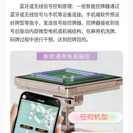
蓝牙或无线信号控制原理：一些智能控牌器通过
蓝牙或无线信号与手机等设备连接。手机端软件预设
好牌型等指令，发送信号给控牌器，控牌器接收到信
号后驱动内部微型电机或机械结构，在麻将机洗牌、
码牌过程中进行干预，达到控牌目的。