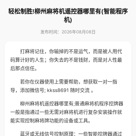
轻松制胜!柳州麻将机遥控器哪里有(智能程序
机)
发布时间：2026年08月08日
打麻将记住，你输掉的不是运气，而是被人用代
码算计好的人生；你失去的不是钱财，而是对人性最
后那点信任。
若你在仪器使用上需要帮助，想获取一对一指
导，添加微信号; kkss8691 随时交流 。
柳州麻将机遥控器哪里有;普通麻将机程序控牌器
一般是指通过一些无需对麻将机进行复杂安装操作就
能实现控制麻将牌功能的设备或工具。
蓝牙或无线信号控制原理：一些智能控牌器通过