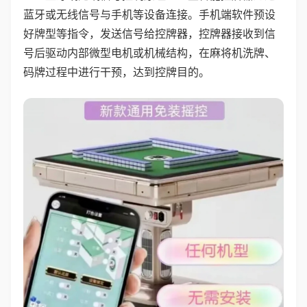
蓝牙或无线信号与手机等设备连接。手机端软件预设
好牌型等指令，发送信号给控牌器，控牌器接收到信
号后驱动内部微型电机或机械结构，在麻将机洗牌、
码牌过程中进行干预，达到控牌目的。