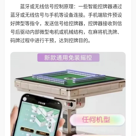
蓝牙或无线信号控制原理：一些智能控牌器通过
蓝牙或无线信号与手机等设备连接。手机端软件预设
好牌型等指令，发送信号给控牌器，控牌器接收到信
号后驱动内部微型电机或机械结构，在麻将机洗牌、
码牌过程中进行干预，达到控牌目的。