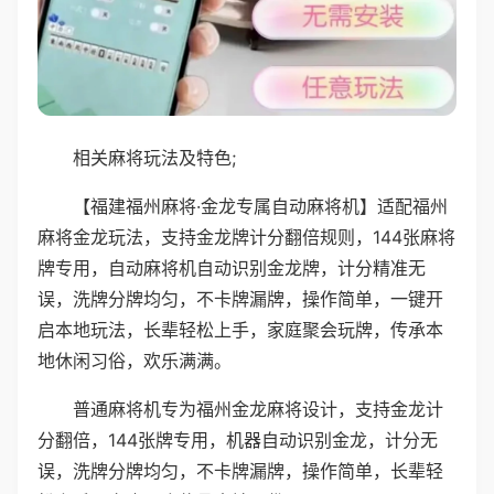
相关麻将玩法及特色;
【福建福州麻将·金龙专属自动麻将机】适配福州
麻将金龙玩法，支持金龙牌计分翻倍规则，144张麻将
牌专用，自动麻将机自动识别金龙牌，计分精准无
误，洗牌分牌均匀，不卡牌漏牌，操作简单，一键开
启本地玩法，长辈轻松上手，家庭聚会玩牌，传承本
地休闲习俗，欢乐满满。
普通麻将机专为福州金龙麻将设计，支持金龙计
分翻倍，144张牌专用，机器自动识别金龙，计分无
误，洗牌分牌均匀，不卡牌漏牌，操作简单，长辈轻