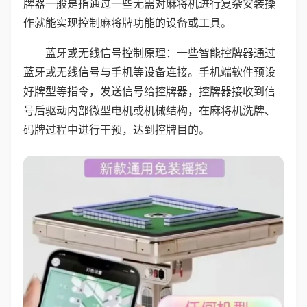
牌器一般是指通过一些无需对麻将机进行复杂安装操
作就能实现控制麻将牌功能的设备或工具。
蓝牙或无线信号控制原理：一些智能控牌器通过
蓝牙或无线信号与手机等设备连接。手机端软件预设
好牌型等指令，发送信号给控牌器，控牌器接收到信
号后驱动内部微型电机或机械结构，在麻将机洗牌、
码牌过程中进行干预，达到控牌目的。