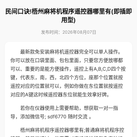
民间口诀!梧州麻将机程序遥控器哪里有(即插即
用型)
发布时间：2026年08月07日
最新款免安装麻将机遥控器完全可以单人操作。
你可以放在口袋里面、包包里面，只要您方便放哪都
可以、重要的是能方便操作，遥控上有A,B,C,D四个按
键，代表东，南，西，北四个方位，座那个位置就按
遥控对应的位置就可以，例如你做在东位置就按遥控
对应的A键这时候遥控器东位就能生效拿好牌。
若你在仪器使用上需要帮助，想获取一对一指
导，添加微信号; sdf6770 随时交流 。
梧州麻将机程序遥控器哪里有;普通麻将机程序控