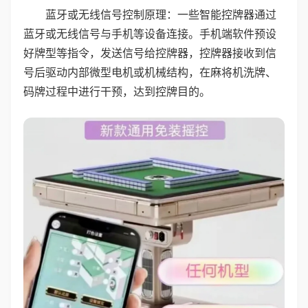
蓝牙或无线信号控制原理：一些智能控牌器通过
蓝牙或无线信号与手机等设备连接。手机端软件预设
好牌型等指令，发送信号给控牌器，控牌器接收到信
号后驱动内部微型电机或机械结构，在麻将机洗牌、
码牌过程中进行干预，达到控牌目的。