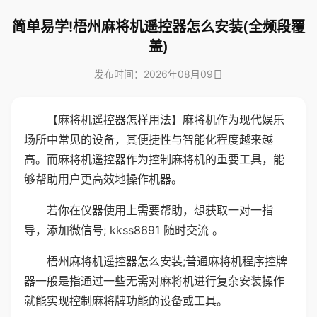
简单易学!梧州麻将机遥控器怎么安装(全频段覆
盖)
发布时间：2026年08月09日
【麻将机遥控器怎样用法】麻将机作为现代娱乐
场所中常见的设备，其便捷性与智能化程度越来越
高。而麻将机遥控器作为控制麻将机的重要工具，能
够帮助用户更高效地操作机器。
若你在仪器使用上需要帮助，想获取一对一指
导，添加微信号; kkss8691 随时交流 。
梧州麻将机遥控器怎么安装;普通麻将机程序控牌
器一般是指通过一些无需对麻将机进行复杂安装操作
就能实现控制麻将牌功能的设备或工具。