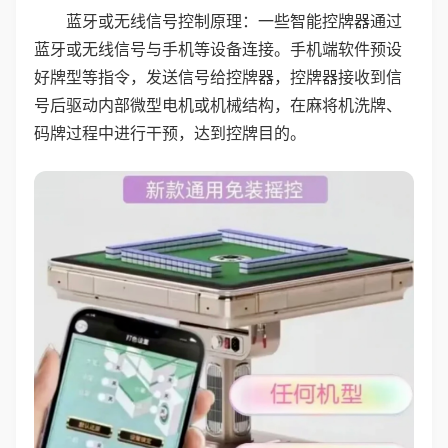
蓝牙或无线信号控制原理：一些智能控牌器通过
蓝牙或无线信号与手机等设备连接。手机端软件预设
好牌型等指令，发送信号给控牌器，控牌器接收到信
号后驱动内部微型电机或机械结构，在麻将机洗牌、
码牌过程中进行干预，达到控牌目的。