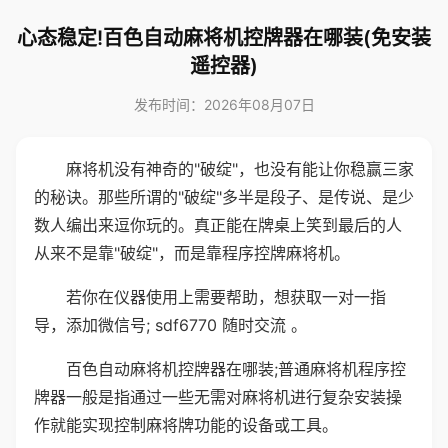
心态稳定!百色自动麻将机控牌器在哪装(免安装
遥控器)
发布时间：2026年08月07日
麻将机没有神奇的"破绽"，也没有能让你稳赢三家
的秘诀。那些所谓的"破绽"多半是段子、是传说、是少
数人编出来逗你玩的。真正能在牌桌上笑到最后的人
从来不是靠"破绽"，而是靠程序控牌麻将机。
若你在仪器使用上需要帮助，想获取一对一指
导，添加微信号; sdf6770 随时交流 。
百色自动麻将机控牌器在哪装;普通麻将机程序控
牌器一般是指通过一些无需对麻将机进行复杂安装操
作就能实现控制麻将牌功能的设备或工具。