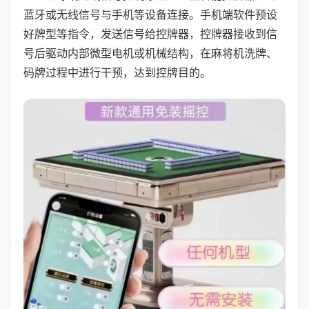
蓝牙或无线信号与手机等设备连接。手机端软件预设
好牌型等指令，发送信号给控牌器，控牌器接收到信
号后驱动内部微型电机或机械结构，在麻将机洗牌、
码牌过程中进行干预，达到控牌目的。