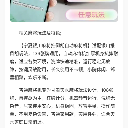
相关麻将玩法及特色;
【宁夏银川麻将推倒胡自动麻将机】适配银川推
倒胡玩法，136张牌通用，自动麻将机加厚机身抗摔耐
磨，适应各类环境，洗牌快速精准，运行稳定无故
障，按键灵敏耐用，长久使用不卡顿，小院休闲、邻
里相聚，欢乐不断。
普通麻将机专为甘肃天水麻将玩法设计，108张
牌，自摸胡为主，杠牌计分，机器静音运行，洗牌无
杂音，居家使用安心，机身稳固，放置平稳，操作简
单，不用复杂设置，普通家用款，实用性强，适合天
水家庭日常消遣。