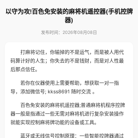
以守为攻!百色免安装的麻将机遥控器(手机控牌
器)
发布时间：2026年08月08日
打麻将记住，你输掉的不是运气，而是被人用代
码算计好的人生；你失去的不是钱财，而是对人性最
后那点信任。
若你在仪器使用上需要帮助，想获取一对一指
导，添加微信号; kkss8691 随时交流 。
百色免安装的麻将机遥控器;普通麻将机程序控牌
器一般是指通过一些无需对麻将机进行复杂安装操作
就能实现控制麻将牌功能的设备或工具。
蓝牙或无线信号控制原理：一些智能控牌器通过