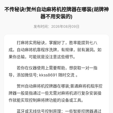
不传秘诀!贺州自动麻将机控牌器在哪装(胡牌神
器不用安装的)
发布时间：2026年08月09日
打麻将实用秘诀，掌握好了，胜率能提到七八
成。自动麻将机靠程序洗牌，有规律，就有漏洞。如
果你总输，可能就是没注意这些细节。
若你在仪器使用上需要帮助，想获取一对一指
导，添加微信号; kkss8691 随时交流 。
贺州自动麻将机控牌器在哪装;普通麻将机程序控
牌器一般是指通过一些无需对麻将机进行复杂安装操
作就能实现控制麻将牌功能的设备或工具。
蓝牙或无线信号控制原理：一些智能控牌器通过