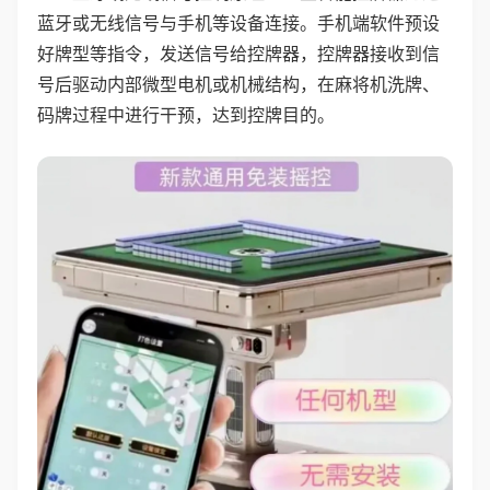
蓝牙或无线信号与手机等设备连接。手机端软件预设
好牌型等指令，发送信号给控牌器，控牌器接收到信
号后驱动内部微型电机或机械结构，在麻将机洗牌、
码牌过程中进行干预，达到控牌目的。