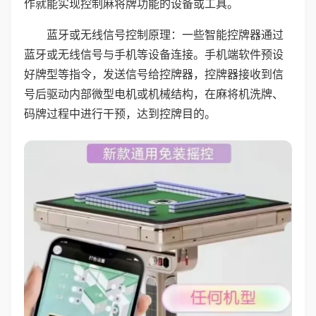
作就能实现控制麻将牌功能的设备或工具。
蓝牙或无线信号控制原理：一些智能控牌器通过
蓝牙或无线信号与手机等设备连接。手机端软件预设
好牌型等指令，发送信号给控牌器，控牌器接收到信
号后驱动内部微型电机或机械结构，在麻将机洗牌、
码牌过程中进行干预，达到控牌目的。