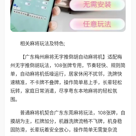
相关麻将玩法及特色;
【广东梅州麻将无字推倒胡自动麻将机】适配梅
州无字推倒胡玩法，108张牌专用，节奏轻快、规则简
单，自动麻将机低噪运行，居家休闲不扰邻，洗牌快
速精准，不卡牌不叠牌，操作简单易上手，长辈轻松
玩转，家庭日常消遣，尽享粤东本地麻将的轻松氛
围。
普通麻将机契合广东东莞麻将玩法，108张牌，自
摸胡为主，杠牌加分，机器洗牌流畅不飞牌，机身稳
固防滑，长辈玩着安全放心，操作简单无需复杂流