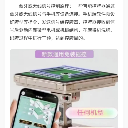
蓝牙或无线信号控制原理：一些智能控牌器通过
蓝牙或无线信号与手机等设备连接。手机端软件预设
好牌型等指令，发送信号给控牌器，控牌器接收到信
号后驱动内部微型电机或机械结构，在麻将机洗牌、
码牌过程中进行干预，达到控牌目的。