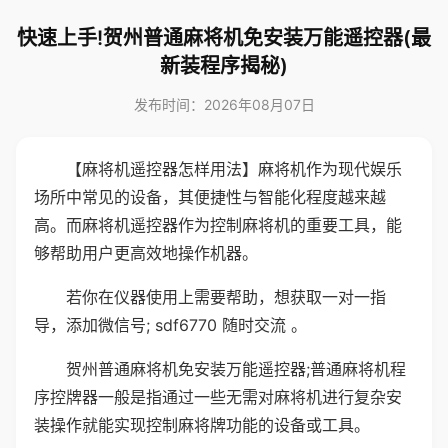
快速上手!贺州普通麻将机免安装万能遥控器(最
新装程序揭秘)
发布时间：2026年08月07日
【麻将机遥控器怎样用法】麻将机作为现代娱乐
场所中常见的设备，其便捷性与智能化程度越来越
高。而麻将机遥控器作为控制麻将机的重要工具，能
够帮助用户更高效地操作机器。
若你在仪器使用上需要帮助，想获取一对一指
导，添加微信号; sdf6770 随时交流 。
贺州普通麻将机免安装万能遥控器;普通麻将机程
序控牌器一般是指通过一些无需对麻将机进行复杂安
装操作就能实现控制麻将牌功能的设备或工具。