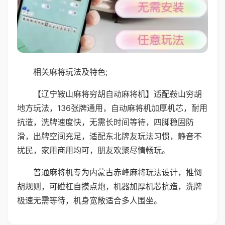
相关麻将玩法及特色;
【辽宁鞍山麻将穷胡自动麻将机】适配鞍山穷胡
地方玩法，136张牌通用，自动麻将机加厚机芯，耐用
抗造，洗牌速度快，无需长时间等待，四脚稳固防
滑，出牌空间充足，适配东北牌友玩法习惯，静音不
扰民，家用商用均可，朋友欢聚尽情畅玩。
普通麻将机专为内蒙古赤峰麻将玩法设计，推倒
胡规则，可碰杠自摸点炮，机器加厚机芯抗造，洗牌
极速无需等待，机身宽敞适合多人围坐。