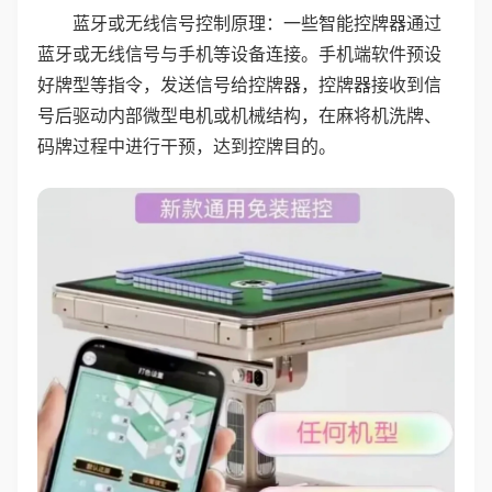
蓝牙或无线信号控制原理：一些智能控牌器通过
蓝牙或无线信号与手机等设备连接。手机端软件预设
好牌型等指令，发送信号给控牌器，控牌器接收到信
号后驱动内部微型电机或机械结构，在麻将机洗牌、
码牌过程中进行干预，达到控牌目的。