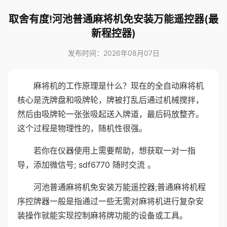
取舍有度!河池普通麻将机免安装万能遥控器(最
新程控器)
发布时间：2026年08月07日
麻将机的工作原理是什么？现在的全自动麻将机
核心是洗牌盘和吸牌轮，牌被打乱后通过机械搅拌，
然后由吸牌轮一张张吸起送入牌道，最后码放整齐。
这个过程是物理性的，随机性很强。
若你在仪器使用上需要帮助，想获取一对一指
导，添加微信号; sdf6770 随时交流 。
河池普通麻将机免安装万能遥控器;普通麻将机程
序控牌器一般是指通过一些无需对麻将机进行复杂安
装操作就能实现控制麻将牌功能的设备或工具。