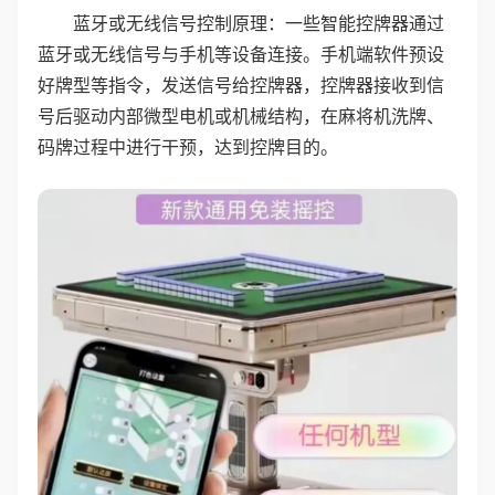
蓝牙或无线信号控制原理：一些智能控牌器通过
蓝牙或无线信号与手机等设备连接。手机端软件预设
好牌型等指令，发送信号给控牌器，控牌器接收到信
号后驱动内部微型电机或机械结构，在麻将机洗牌、
码牌过程中进行干预，达到控牌目的。