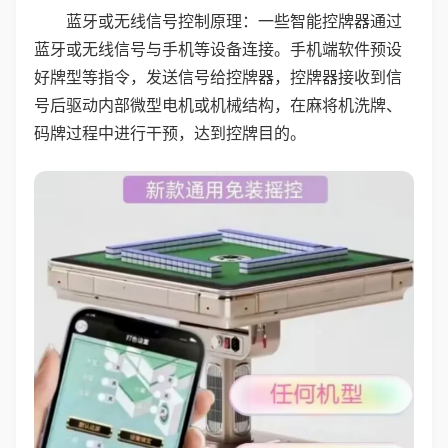
蓝牙或无线信号控制原理：一些智能控牌器通过
蓝牙或无线信号与手机等设备连接。手机端软件预设
好牌型等指令，发送信号给控牌器，控牌器接收到信
号后驱动内部微型电机或机械结构，在麻将机洗牌、
码牌过程中进行干预，达到控牌目的。