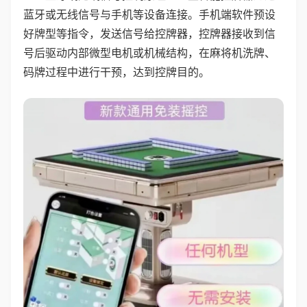
蓝牙或无线信号与手机等设备连接。手机端软件预设
好牌型等指令，发送信号给控牌器，控牌器接收到信
号后驱动内部微型电机或机械结构，在麻将机洗牌、
码牌过程中进行干预，达到控牌目的。