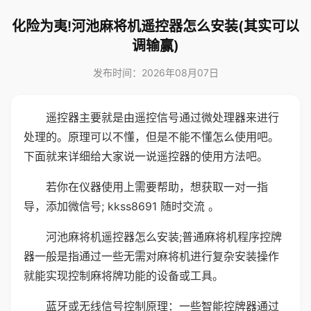
化险为夷!河池麻将机遥控器怎么安装(其实可以
调输赢)
发布时间：2026年08月07日
遥控器主要就是由遥控信号通过微处理器来进行
处理的。原理可以不懂，但是不能不懂怎么使用吧。
下面就来详细给大家说一说遥控器的使用方法吧。
若你在仪器使用上需要帮助，想获取一对一指
导，添加微信号; kkss8691 随时交流 。
河池麻将机遥控器怎么安装;普通麻将机程序控牌
器一般是指通过一些无需对麻将机进行复杂安装操作
就能实现控制麻将牌功能的设备或工具。
蓝牙或无线信号控制原理：一些智能控牌器通过