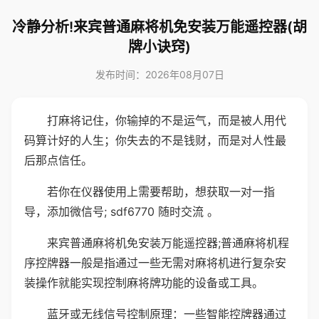
冷静分析!来宾普通麻将机免安装万能遥控器(胡
牌小诀窍)
发布时间：2026年08月07日
打麻将记住，你输掉的不是运气，而是被人用代
码算计好的人生；你失去的不是钱财，而是对人性最
后那点信任。
若你在仪器使用上需要帮助，想获取一对一指
导，添加微信号; sdf6770 随时交流 。
来宾普通麻将机免安装万能遥控器;普通麻将机程
序控牌器一般是指通过一些无需对麻将机进行复杂安
装操作就能实现控制麻将牌功能的设备或工具。
蓝牙或无线信号控制原理：一些智能控牌器通过