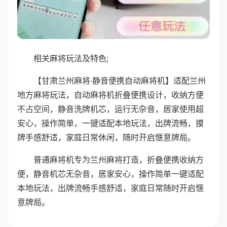
相关麻将玩法及特色;
【甘肃兰州麻将·静音便携自动麻将机】适配兰州
地方麻将玩法，自动麻将机折叠便携设计，收纳方便
不占空间，静音洗牌机芯，运行无杂音，居家使用超
安心，操作简单，一键适配本地玩法，出牌流畅，摸
牌手感舒适，家庭日常休闲，随时开启惬意牌局。
普通麻将机专为兰州麻将打造，折叠便携收纳方
便，静音机芯无杂音，居家安心，操作简单一键适配
本地玩法，出牌流畅手感舒适，家庭日常随时开启惬
意牌局。