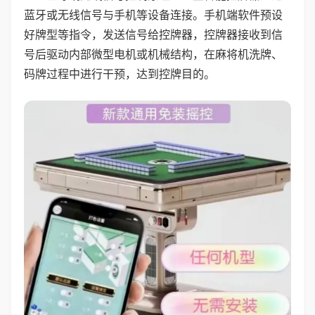
蓝牙或无线信号与手机等设备连接。手机端软件预设
好牌型等指令，发送信号给控牌器，控牌器接收到信
号后驱动内部微型电机或机械结构，在麻将机洗牌、
码牌过程中进行干预，达到控牌目的。