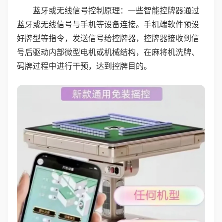
蓝牙或无线信号控制原理：一些智能控牌器通过
蓝牙或无线信号与手机等设备连接。手机端软件预设
好牌型等指令，发送信号给控牌器，控牌器接收到信
号后驱动内部微型电机或机械结构，在麻将机洗牌、
码牌过程中进行干预，达到控牌目的。