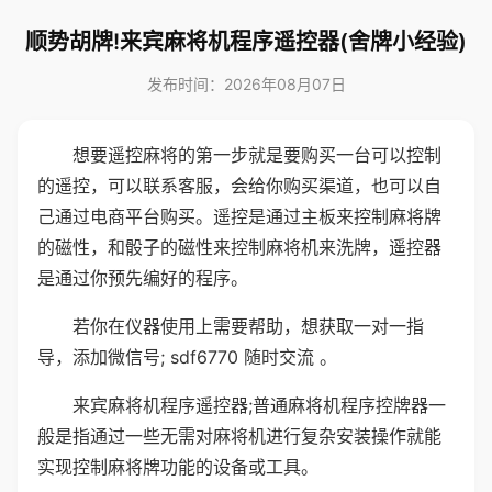
顺势胡牌!来宾麻将机程序遥控器(舍牌小经验)
发布时间：2026年08月07日
想要遥控麻将的第一步就是要购买一台可以控制
的遥控，可以联系客服，会给你购买渠道，也可以自
己通过电商平台购买。遥控是通过主板来控制麻将牌
的磁性，和骰子的磁性来控制麻将机来洗牌，遥控器
是通过你预先编好的程序。
若你在仪器使用上需要帮助，想获取一对一指
导，添加微信号; sdf6770 随时交流 。
来宾麻将机程序遥控器;普通麻将机程序控牌器一
般是指通过一些无需对麻将机进行复杂安装操作就能
实现控制麻将牌功能的设备或工具。