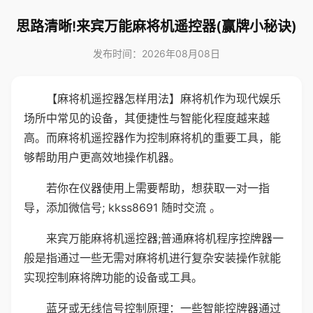
思路清晰!来宾万能麻将机遥控器(赢牌小秘诀)
发布时间：2026年08月08日
【麻将机遥控器怎样用法】麻将机作为现代娱乐
场所中常见的设备，其便捷性与智能化程度越来越
高。而麻将机遥控器作为控制麻将机的重要工具，能
够帮助用户更高效地操作机器。
若你在仪器使用上需要帮助，想获取一对一指
导，添加微信号; kkss8691 随时交流 。
来宾万能麻将机遥控器;普通麻将机程序控牌器一
般是指通过一些无需对麻将机进行复杂安装操作就能
实现控制麻将牌功能的设备或工具。
蓝牙或无线信号控制原理：一些智能控牌器通过