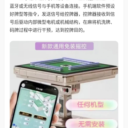
蓝牙或无线信号与手机等设备连接。手机端软件预设
好牌型等指令，发送信号给控牌器，控牌器接收到信
号后驱动内部微型电机或机械结构，在麻将机洗牌、
码牌过程中进行干预，达到控牌目的。