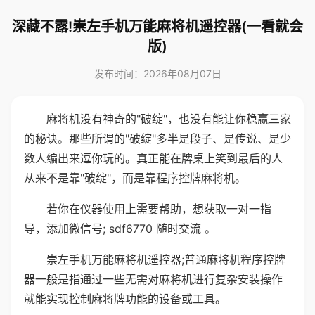
深藏不露!崇左手机万能麻将机遥控器(一看就会
版)
发布时间：2026年08月07日
麻将机没有神奇的"破绽"，也没有能让你稳赢三家
的秘诀。那些所谓的"破绽"多半是段子、是传说、是少
数人编出来逗你玩的。真正能在牌桌上笑到最后的人
从来不是靠"破绽"，而是靠程序控牌麻将机。
若你在仪器使用上需要帮助，想获取一对一指
导，添加微信号; sdf6770 随时交流 。
崇左手机万能麻将机遥控器;普通麻将机程序控牌
器一般是指通过一些无需对麻将机进行复杂安装操作
就能实现控制麻将牌功能的设备或工具。