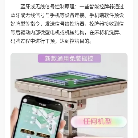
蓝牙或无线信号控制原理：一些智能控牌器通过
蓝牙或无线信号与手机等设备连接。手机端软件预设
好牌型等指令，发送信号给控牌器，控牌器接收到信
号后驱动内部微型电机或机械结构，在麻将机洗牌、
码牌过程中进行干预，达到控牌目的。