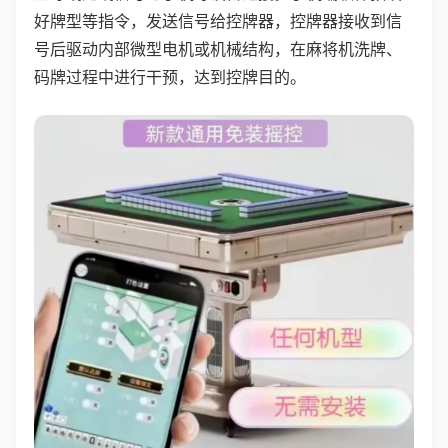
好牌型等指令，发送信号给控牌器，控牌器接收到信
号后驱动内部微型电机或机械结构，在麻将机洗牌、
码牌过程中进行干预，达到控牌目的。