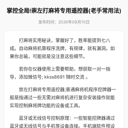
掌控全局!崇左打麻将专用遥控器(老手常用法)
发布时间：2026年08月10日
打麻将实用秘诀，掌握好了，胜率能提到七八
成。自动麻将机靠程序洗牌，有规律，就有漏洞。如
果你总输，可能就是没注意这些细节。
若你在仪器使用上需要帮助，想获取一对一指
导，添加微信号; kkss8691 随时交流 。
崇左打麻将专用遥控器;普通麻将机程序控牌器一
般是指通过一些无需对麻将机进行复杂安装操作就能
实现控制麻将牌功能的设备或工具。
蓝牙或无线信号控制原理：一些智能控牌器通过
蓝牙或无线信号与手机等设备连接。手机端软件预设