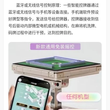
蓝牙或无线信号控制原理：一些智能控牌器通过
蓝牙或无线信号与手机等设备连接。手机端软件预设
好牌型等指令，发送信号给控牌器，控牌器接收到信
号后驱动内部微型电机或机械结构，在麻将机洗牌、
码牌过程中进行干预，达到控牌目的。