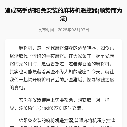
速成高手!绵阳免安装的麻将机遥控器(顺势而为
法)
发布时间：2026年08月07日
麻将机，这一现代麻将游戏的必备神器，如今已
逐渐取代了传统的手搓麻将。在大家聚在一起享受麻
将时光的同时，是否曾想过，这看似普通的麻将机，
其实也可能隐藏着某些不为人知的秘密？今天，就让
我们一起揭开麻将机背后的那些猫腻，探寻输钱之谜
的真相。
若你在仪器使用上需要帮助，想获取一对一指
导，添加微信号; sdf6770 随时交流 。
绵阳免安装的麻将机遥控器;普通麻将机程序控牌