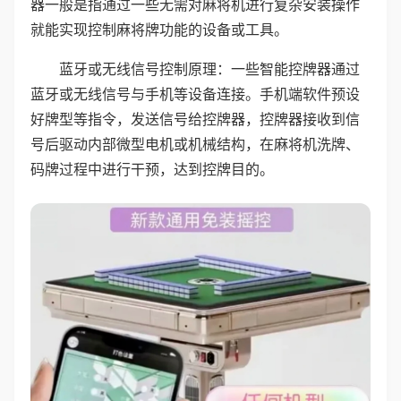
器一般是指通过一些无需对麻将机进行复杂安装操作
就能实现控制麻将牌功能的设备或工具。
蓝牙或无线信号控制原理：一些智能控牌器通过
蓝牙或无线信号与手机等设备连接。手机端软件预设
好牌型等指令，发送信号给控牌器，控牌器接收到信
号后驱动内部微型电机或机械结构，在麻将机洗牌、
码牌过程中进行干预，达到控牌目的。