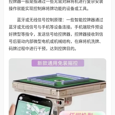
控牌器一般是指通过一些无需对麻将机进行复杂安装
操作就能实现控制麻将牌功能的设备或工具。
蓝牙或无线信号控制原理：一些智能控牌器通过
蓝牙或无线信号与手机等设备连接。手机端软件预设
好牌型等指令，发送信号给控牌器，控牌器接收到信
号后驱动内部微型电机或机械结构，在麻将机洗牌、
码牌过程中进行干预，达到控牌目的。