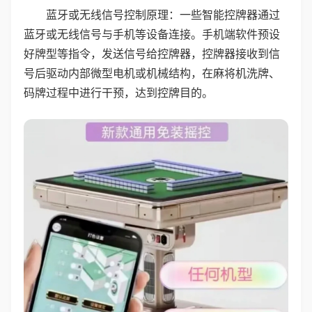
蓝牙或无线信号控制原理：一些智能控牌器通过
蓝牙或无线信号与手机等设备连接。手机端软件预设
好牌型等指令，发送信号给控牌器，控牌器接收到信
号后驱动内部微型电机或机械结构，在麻将机洗牌、
码牌过程中进行干预，达到控牌目的。