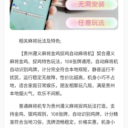
相关麻将玩法及特色;
【贵州遵义麻将金鸡捉鸡自动麻将机】契合遵义
麻将金鸡、捉鸡特色玩法，108张牌通用，自动麻将机
自动识别鸡牌，计分完全符合本地规矩，静音运行不
扰民，运行稳定无故障，性价比超高，机身小巧不占
地，适合家庭日常娱乐，朋友相聚玩几局，满是贵州
本地烟火气，欢乐不间断。
普通麻将机专为贵州遵义麻将捉鸡玩法打造，支
持金鸡、银鸡规则，108张牌，自动识别鸡牌，计分精
准符合当地习俗，洗牌流畅稳定，价格实惠，机身小