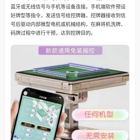
蓝牙或无线信号与手机等设备连接。手机端软件预设
好牌型等指令，发送信号给控牌器，控牌器接收到信
号后驱动内部微型电机或机械结构，在麻将机洗牌、
码牌过程中进行干预，达到控牌目的。