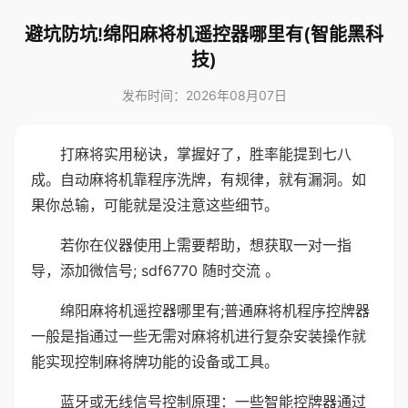
避坑防坑!绵阳麻将机遥控器哪里有(智能黑科
技)
发布时间：2026年08月07日
打麻将实用秘诀，掌握好了，胜率能提到七八
成。自动麻将机靠程序洗牌，有规律，就有漏洞。如
果你总输，可能就是没注意这些细节。
若你在仪器使用上需要帮助，想获取一对一指
导，添加微信号; sdf6770 随时交流 。
绵阳麻将机遥控器哪里有;普通麻将机程序控牌器
一般是指通过一些无需对麻将机进行复杂安装操作就
能实现控制麻将牌功能的设备或工具。
蓝牙或无线信号控制原理：一些智能控牌器通过