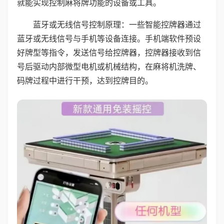
就能实现控制麻将牌功能的设备或工具。
蓝牙或无线信号控制原理：一些智能控牌器通过
蓝牙或无线信号与手机等设备连接。手机端软件预设
好牌型等指令，发送信号给控牌器，控牌器接收到信
号后驱动内部微型电机或机械结构，在麻将机洗牌、
码牌过程中进行干预，达到控牌目的。