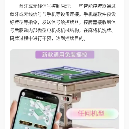
蓝牙或无线信号控制原理：一些智能控牌器通过
蓝牙或无线信号与手机等设备连接。手机端软件预设
好牌型等指令，发送信号给控牌器，控牌器接收到信
号后驱动内部微型电机或机械结构，在麻将机洗牌、
码牌过程中进行干预，达到控牌目的。