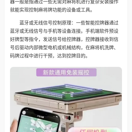
器一般是指通过一些无需对麻将机进行复杂安装操作
就能实现控制麻将牌功能的设备或工具。
蓝牙或无线信号控制原理：一些智能控牌器通过
蓝牙或无线信号与手机等设备连接。手机端软件预设
好牌型等指令，发送信号给控牌器，控牌器接收到信
号后驱动内部微型电机或机械结构，在麻将机洗牌、
码牌过程中进行干预，达到控牌目的。