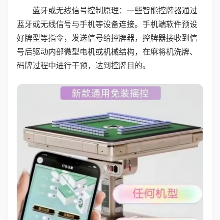
蓝牙或无线信号控制原理：一些智能控牌器通过
蓝牙或无线信号与手机等设备连接。手机端软件预设
好牌型等指令，发送信号给控牌器，控牌器接收到信
号后驱动内部微型电机或机械结构，在麻将机洗牌、
码牌过程中进行干预，达到控牌目的。