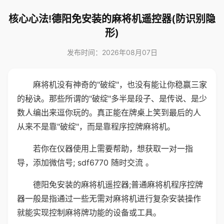
核心心法!德阳免安装的麻将机遥控器(防识别隐
形)
发布时间：2026年08月07日
麻将机没有神奇的"破绽"，也没有能让你稳赢三家
的秘诀。那些所谓的"破绽"多半是段子、是传说、是少
数人编出来逗你玩的。真正能在牌桌上笑到最后的人
从来不是靠"破绽"，而是靠程序控牌麻将机。
若你在仪器使用上需要帮助，想获取一对一指
导，添加微信号; sdf6770 随时交流 。
德阳免安装的麻将机遥控器;普通麻将机程序控牌
器一般是指通过一些无需对麻将机进行复杂安装操作
就能实现控制麻将牌功能的设备或工具。