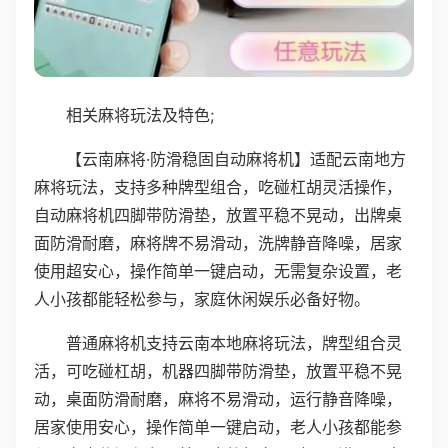
相关麻将玩法及特色;
【云南麻将·防滑稳固自动麻将机】适配云南地方
麻将玩法，支持多种牌型组合，吃碰杠胡灵活操作，
自动麻将机四脚带防滑垫，放置平稳不晃动，出牌桌
面防滑耐磨，麻将牌不易滑动，洗牌静音降噪，居家
使用超安心，操作简单一键启动，无需复杂设置，老
人小孩都能轻松参与，家庭休闲娱乐必备好物。
普通麻将机支持云南本地麻将玩法，牌型组合灵
活，可吃碰杠胡，机器四脚带防滑垫，放置平稳不晃
动，桌面防滑耐磨，麻将不易滑动，运行静音降噪，
居家使用安心，操作简单一键启动，老人小孩都能参