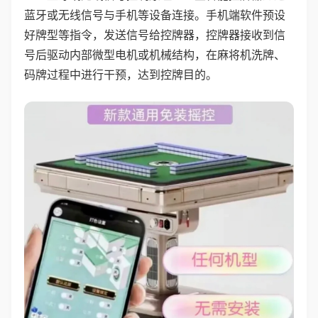
蓝牙或无线信号与手机等设备连接。手机端软件预设
好牌型等指令，发送信号给控牌器，控牌器接收到信
号后驱动内部微型电机或机械结构，在麻将机洗牌、
码牌过程中进行干预，达到控牌目的。