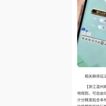
相关麻将玩法
【浙江温州
地规则，可自由
计分精准贴合本