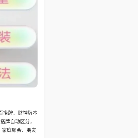
百搭牌、财神牌本
百搭牌自动区分，
，家庭聚会、朋友