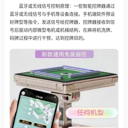
蓝牙或无线信号控制原理：一些智能控牌器通过
蓝牙或无线信号与手机等设备连接。手机端软件预设
好牌型等指令，发送信号给控牌器，控牌器接收到信
号后驱动内部微型电机或机械结构，在麻将机洗牌、
码牌过程中进行干预，达到控牌目的。