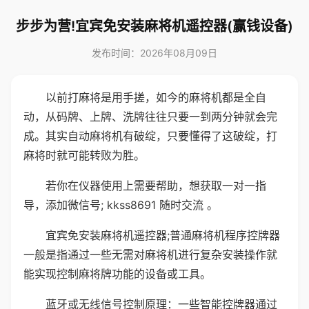
步步为营!宜宾免安装麻将机遥控器(赢钱设备)
发布时间：2026年08月09日
以前打麻将是用手搓，如今的麻将机都是全自
动，从码牌、上牌、洗牌往往只要一到两分钟就会完
成。其实自动麻将机有破绽，只要懂得了这破绽，打
麻将时就可能转败为胜。
若你在仪器使用上需要帮助，想获取一对一指
导，添加微信号; kkss8691 随时交流 。
宜宾免安装麻将机遥控器;普通麻将机程序控牌器
一般是指通过一些无需对麻将机进行复杂安装操作就
能实现控制麻将牌功能的设备或工具。
蓝牙或无线信号控制原理：一些智能控牌器通过