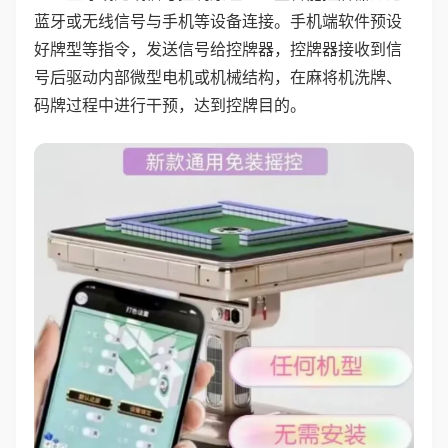
蓝牙或无线信号与手机等设备连接。手机端软件预设
好牌型等指令，发送信号给控牌器，控牌器接收到信
号后驱动内部微型电机或机械结构，在麻将机洗牌、
码牌过程中进行干预，达到控牌目的。