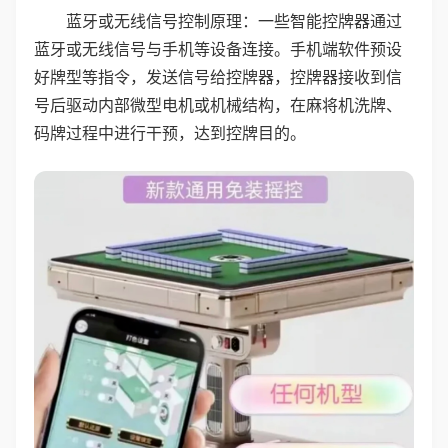
蓝牙或无线信号控制原理：一些智能控牌器通过
蓝牙或无线信号与手机等设备连接。手机端软件预设
好牌型等指令，发送信号给控牌器，控牌器接收到信
号后驱动内部微型电机或机械结构，在麻将机洗牌、
码牌过程中进行干预，达到控牌目的。