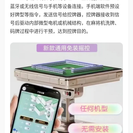
蓝牙或无线信号与手机等设备连接。手机端软件预设
好牌型等指令，发送信号给控牌器，控牌器接收到信
号后驱动内部微型电机或机械结构，在麻将机洗牌、
码牌过程中进行干预，达到控牌目的。