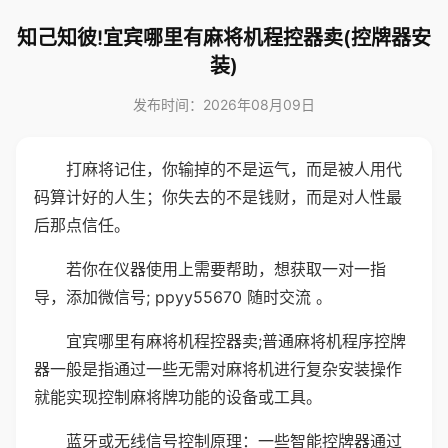
知己知彼!宜宾哪里有麻将机程控器卖(控牌器安
装)
发布时间：2026年08月09日
打麻将记住，你输掉的不是运气，而是被人用代
码算计好的人生；你失去的不是钱财，而是对人性最
后那点信任。
若你在仪器使用上需要帮助，想获取一对一指
导，添加微信号; ppyy55670 随时交流 。
宜宾哪里有麻将机程控器卖;普通麻将机程序控牌
器一般是指通过一些无需对麻将机进行复杂安装操作
就能实现控制麻将牌功能的设备或工具。
蓝牙或无线信号控制原理：一些智能控牌器通过