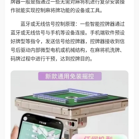
牌器一般是指通过一些无需对麻将机进行复杂安装操
作就能实现控制麻将牌功能的设备或工具。
蓝牙或无线信号控制原理：一些智能控牌器通过
蓝牙或无线信号与手机等设备连接。手机端软件预设
好牌型等指令，发送信号给控牌器，控牌器接收到信
号后驱动内部微型电机或机械结构，在麻将机洗牌、
码牌过程中进行干预，达到控牌目的。