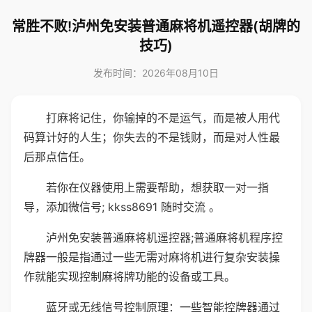
常胜不败!泸州免安装普通麻将机遥控器(胡牌的
技巧)
发布时间：2026年08月10日
打麻将记住，你输掉的不是运气，而是被人用代
码算计好的人生；你失去的不是钱财，而是对人性最
后那点信任。
若你在仪器使用上需要帮助，想获取一对一指
导，添加微信号; kkss8691 随时交流 。
泸州免安装普通麻将机遥控器;普通麻将机程序控
牌器一般是指通过一些无需对麻将机进行复杂安装操
作就能实现控制麻将牌功能的设备或工具。
蓝牙或无线信号控制原理：一些智能控牌器通过