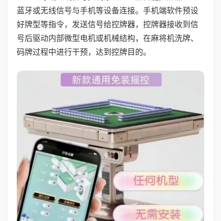
蓝牙或无线信号与手机等设备连接。手机端软件预设
好牌型等指令，发送信号给控牌器，控牌器接收到信
号后驱动内部微型电机或机械结构，在麻将机洗牌、
码牌过程中进行干预，达到控牌目的。