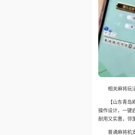
相关麻将玩法
【山东青岛
操作设计，一键
耐用又实惠，邻
普通麻将机