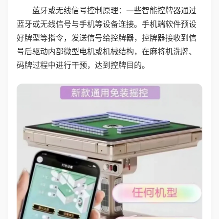
蓝牙或无线信号控制原理：一些智能控牌器通过
蓝牙或无线信号与手机等设备连接。手机端软件预设
好牌型等指令，发送信号给控牌器，控牌器接收到信
号后驱动内部微型电机或机械结构，在麻将机洗牌、
码牌过程中进行干预，达到控牌目的。