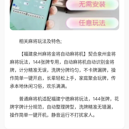
相关麻将玩法及特色;
【福建泉州麻将金将自动麻将机】契合泉州金将
麻将玩法，144张牌专用，自动麻将机自动识别金将
牌，计分精准无误，洗牌分牌均匀，不卡牌漏牌，操
作简单一键开启，长辈轻松上手，家庭聚会玩牌，传
承本地休闲习俗，欢乐满满。
普通麻将机适配福建宁德麻将玩法，144张牌，花
牌字牌计分规范，自动整理牌型，洗牌精准无错漏，
操作简单一键开机，静音运行不打扰家人。