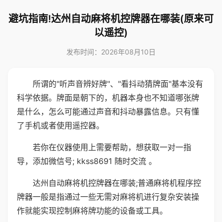
避坑指南!达州自动麻将机控牌器在哪装(原来可
以遥控)
发布时间：2026年08月10日
所谓的"听声音辨好牌"、"看抖动猜牌面"基本没有
科学依据。牌面是朝下的，机器本身也不知道哪张牌
是什么，怎么可能通过声音和抖动暴露信息。只有懂
了手机或者使用遥控器。
若你在仪器使用上需要帮助，想获取一对一指
导，添加微信号; kkss8691 随时交流 。
达州自动麻将机控牌器在哪装;普通麻将机程序控
牌器一般是指通过一些无需对麻将机进行复杂安装操
作就能实现控制麻将牌功能的设备或工具。