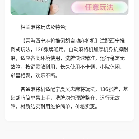
相关麻将玩法及特色;
【青海西宁麻将推倒胡自动麻将机】适配西宁推
倒胡玩法，136张牌通用，自动麻将机加厚机身抗摔耐
磨，适应各类环境使用，洗牌快速精准，运行稳定无
故障，按键灵敏耐用，长久使用不卡顿，小院休闲、
邻里相聚，欢乐不断。
普通麻将机适配宁夏吴忠麻将玩法，136张牌，基
础胡牌简单易上手，洗牌均匀理牌整齐，运行无故
障，材质结实耐用维护简单，价格实惠。