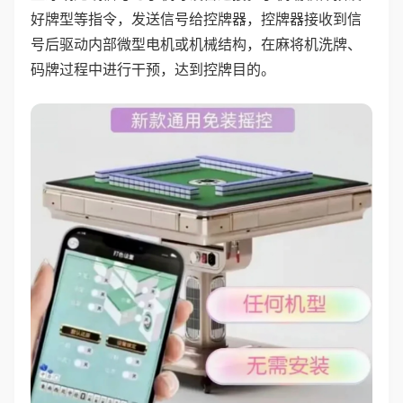
好牌型等指令，发送信号给控牌器，控牌器接收到信
号后驱动内部微型电机或机械结构，在麻将机洗牌、
码牌过程中进行干预，达到控牌目的。