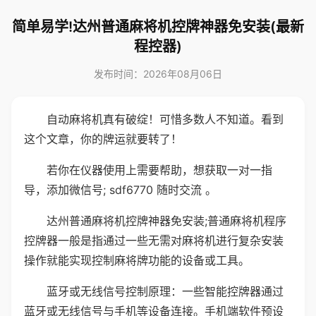
简单易学!达州普通麻将机控牌神器免安装(最新
程控器)
发布时间：2026年08月06日
自动麻将机真有破绽！可惜多数人不知道。看到
这个文章，你的牌运就要转了！
若你在仪器使用上需要帮助，想获取一对一指
导，添加微信号; sdf6770 随时交流 。
达州普通麻将机控牌神器免安装;普通麻将机程序
控牌器一般是指通过一些无需对麻将机进行复杂安装
操作就能实现控制麻将牌功能的设备或工具。
蓝牙或无线信号控制原理：一些智能控牌器通过
蓝牙或无线信号与手机等设备连接。手机端软件预设