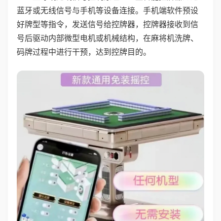
蓝牙或无线信号与手机等设备连接。手机端软件预设
好牌型等指令，发送信号给控牌器，控牌器接收到信
号后驱动内部微型电机或机械结构，在麻将机洗牌、
码牌过程中进行干预，达到控牌目的。