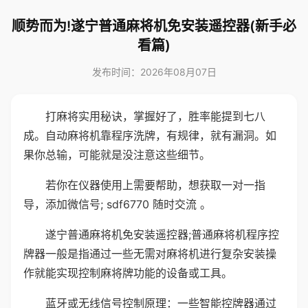
顺势而为!遂宁普通麻将机免安装遥控器(新手必
看篇)
发布时间：2026年08月07日
打麻将实用秘诀，掌握好了，胜率能提到七八
成。自动麻将机靠程序洗牌，有规律，就有漏洞。如
果你总输，可能就是没注意这些细节。
若你在仪器使用上需要帮助，想获取一对一指
导，添加微信号; sdf6770 随时交流 。
遂宁普通麻将机免安装遥控器;普通麻将机程序控
牌器一般是指通过一些无需对麻将机进行复杂安装操
作就能实现控制麻将牌功能的设备或工具。
蓝牙或无线信号控制原理：一些智能控牌器通过