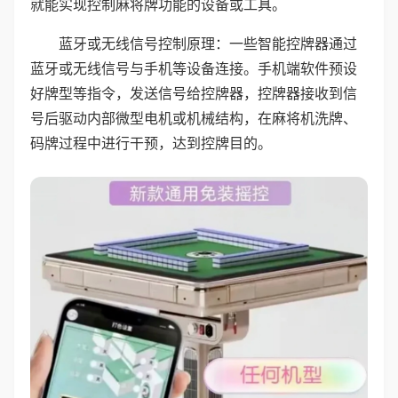
就能实现控制麻将牌功能的设备或工具。
蓝牙或无线信号控制原理：一些智能控牌器通过
蓝牙或无线信号与手机等设备连接。手机端软件预设
好牌型等指令，发送信号给控牌器，控牌器接收到信
号后驱动内部微型电机或机械结构，在麻将机洗牌、
码牌过程中进行干预，达到控牌目的。