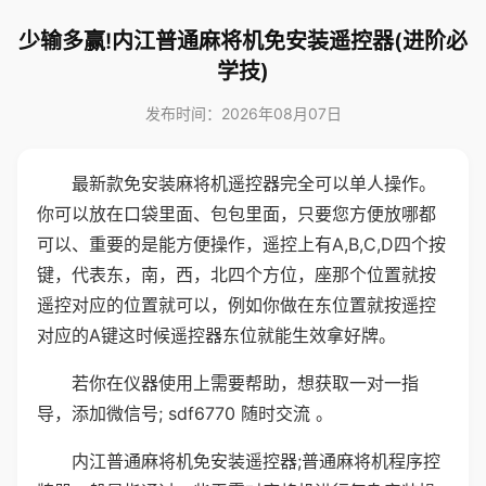
少输多赢!内江普通麻将机免安装遥控器(进阶必
学技)
发布时间：2026年08月07日
最新款免安装麻将机遥控器完全可以单人操作。
你可以放在口袋里面、包包里面，只要您方便放哪都
可以、重要的是能方便操作，遥控上有A,B,C,D四个按
键，代表东，南，西，北四个方位，座那个位置就按
遥控对应的位置就可以，例如你做在东位置就按遥控
对应的A键这时候遥控器东位就能生效拿好牌。
若你在仪器使用上需要帮助，想获取一对一指
导，添加微信号; sdf6770 随时交流 。
内江普通麻将机免安装遥控器;普通麻将机程序控