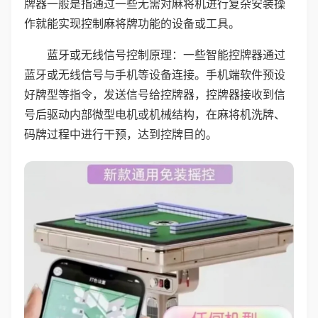
牌器一般是指通过一些无需对麻将机进行复杂安装操
作就能实现控制麻将牌功能的设备或工具。
蓝牙或无线信号控制原理：一些智能控牌器通过
蓝牙或无线信号与手机等设备连接。手机端软件预设
好牌型等指令，发送信号给控牌器，控牌器接收到信
号后驱动内部微型电机或机械结构，在麻将机洗牌、
码牌过程中进行干预，达到控牌目的。