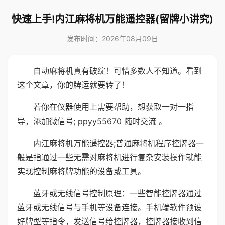
快速上手!内江麻将机万能遥控器(留牌小讲究)
发布时间：2026年08月09日
自动麻将机真有破绽！可惜多数人不知道。看到
这个文章，你的牌运就要转了！
若你在仪器使用上需要帮助，想获取一对一指
导，添加微信号; ppyy55670 随时交流 。
内江麻将机万能遥控器;普通麻将机程序控牌器一
般是指通过一些无需对麻将机进行复杂安装操作就能
实现控制麻将牌功能的设备或工具。
蓝牙或无线信号控制原理：一些智能控牌器通过
蓝牙或无线信号与手机等设备连接。手机端软件预设
好牌型等指令，发送信号给控牌器，控牌器接收到信