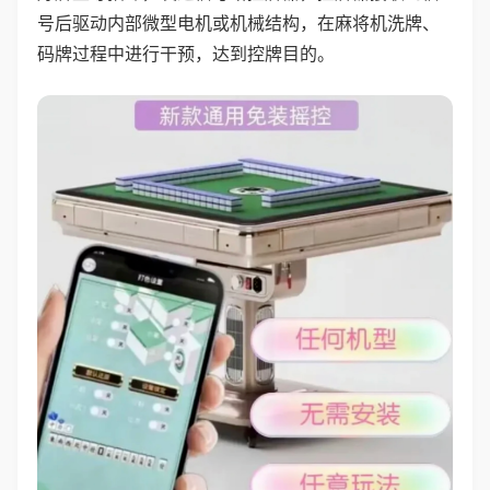
号后驱动内部微型电机或机械结构，在麻将机洗牌、
码牌过程中进行干预，达到控牌目的。