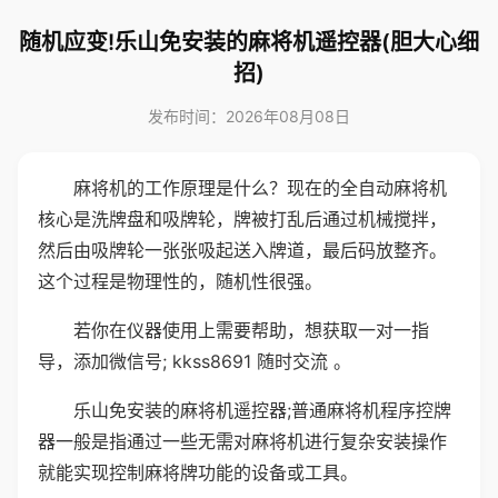
随机应变!乐山免安装的麻将机遥控器(胆大心细
招)
发布时间：2026年08月08日
麻将机的工作原理是什么？现在的全自动麻将机
核心是洗牌盘和吸牌轮，牌被打乱后通过机械搅拌，
然后由吸牌轮一张张吸起送入牌道，最后码放整齐。
这个过程是物理性的，随机性很强。
若你在仪器使用上需要帮助，想获取一对一指
导，添加微信号; kkss8691 随时交流 。
乐山免安装的麻将机遥控器;普通麻将机程序控牌
器一般是指通过一些无需对麻将机进行复杂安装操作
就能实现控制麻将牌功能的设备或工具。