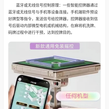
蓝牙或无线信号控制原理：一些智能控牌器通过
蓝牙或无线信号与手机等设备连接。手机端软件预设
好牌型等指令，发送信号给控牌器，控牌器接收到信
号后驱动内部微型电机或机械结构，在麻将机洗牌、
码牌过程中进行干预，达到控牌目的。